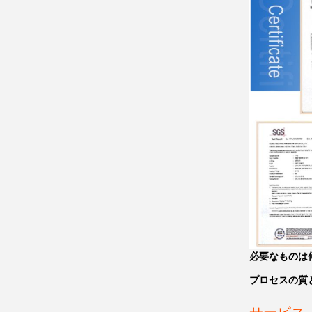
必要なものは
プロセスの質