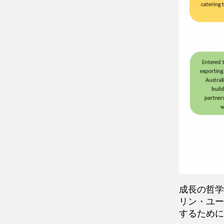
成長の哲学
リン・ユー
するために