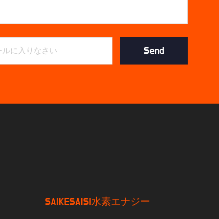
Send
SAIKESAISI水素エナジー