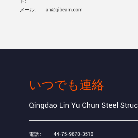
ト:
メール:
lan@gibeam.com
いつでも連絡
Qingdao Lin Yu Chun Steel Struc
電話 :
44-75-9670-3510