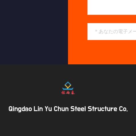
Qingdao Lin Yu Chun Steel Structure Co.