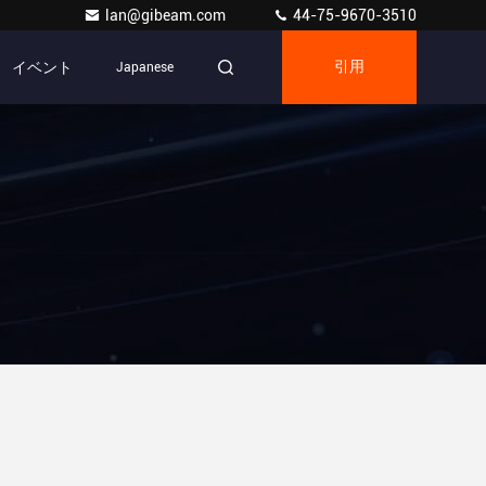
lan@gibeam.com
44-75-9670-3510
イベント
Japanese
引用