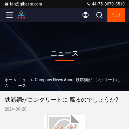
lan@gibeam.com
44-75-9670-3510
引用
ニュース
ホー
>
ニュ
>
Company News About 鉄筋鋼がコンクリートに 腐るのでしょうか?
ム
ース
鉄筋鋼がコンクリートに 腐るのでしょうか?
2024-06-20