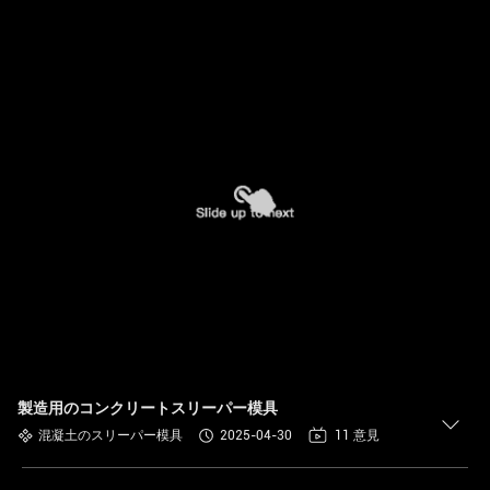
製造用のコンクリートスリーパー模具
混凝土のスリーパー模具
2025-04-30
11 意見